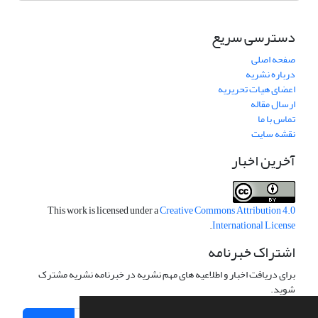
دسترسی سریع
صفحه اصلی
درباره نشریه
اعضای هیات تحریریه
ارسال مقاله
تماس با ما
نقشه سایت
آخرین اخبار
This work is licensed under a
Creative Commons Attribution 4.0
.
International License
اشتراک خبرنامه
برای دریافت اخبار و اطلاعیه های مهم نشریه در خبرنامه نشریه مشترک
شوید.