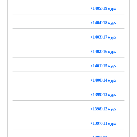
دوره 19 (1405)
دوره 18 (1404)
دوره 17 (1403)
دوره 16 (1402)
دوره 15 (1401)
دوره 14 (1400)
دوره 13 (1399)
دوره 12 (1398)
دوره 11 (1397)