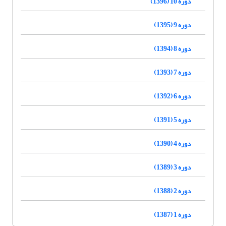
دوره 10 (1396)
دوره 9 (1395)
دوره 8 (1394)
دوره 7 (1393)
دوره 6 (1392)
دوره 5 (1391)
دوره 4 (1390)
دوره 3 (1389)
دوره 2 (1388)
دوره 1 (1387)