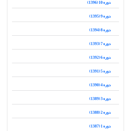
دوره 10 (1396)
دوره 9 (1395)
دوره 8 (1394)
دوره 7 (1393)
دوره 6 (1392)
دوره 5 (1391)
دوره 4 (1390)
دوره 3 (1389)
دوره 2 (1388)
دوره 1 (1387)