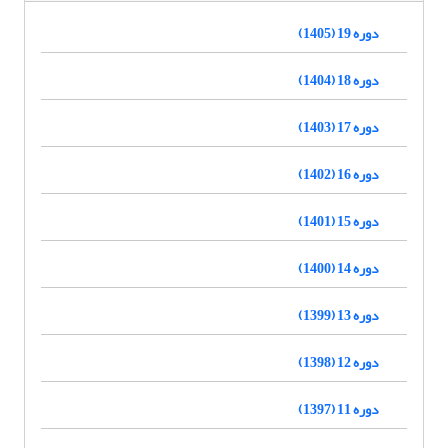
دوره 19 (1405)
دوره 18 (1404)
دوره 17 (1403)
دوره 16 (1402)
دوره 15 (1401)
دوره 14 (1400)
دوره 13 (1399)
دوره 12 (1398)
دوره 11 (1397)