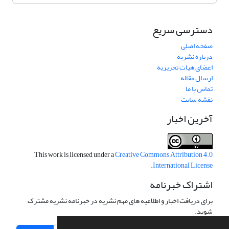
دسترسی سریع
صفحه اصلی
درباره نشریه
اعضای هیات تحریریه
ارسال مقاله
تماس با ما
نقشه سایت
آخرین اخبار
This work is licensed under a
Creative Commons Attribution 4.0
.
International License
اشتراک خبرنامه
برای دریافت اخبار و اطلاعیه های مهم نشریه در خبرنامه نشریه مشترک
شوید.