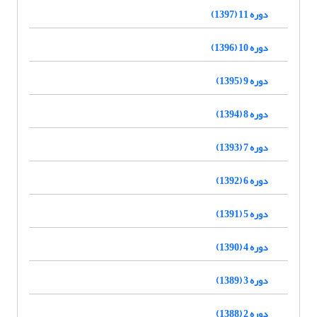
دوره 11 (1397)
دوره 10 (1396)
دوره 9 (1395)
دوره 8 (1394)
دوره 7 (1393)
دوره 6 (1392)
دوره 5 (1391)
دوره 4 (1390)
دوره 3 (1389)
دوره 2 (1388)