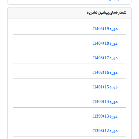
شماره‌های پیشین نشریه
دوره 19 (1405)
دوره 18 (1404)
دوره 17 (1403)
دوره 16 (1402)
دوره 15 (1401)
دوره 14 (1400)
دوره 13 (1399)
دوره 12 (1398)