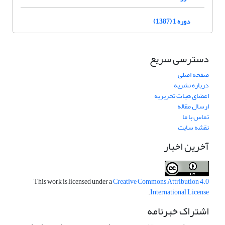
دوره 1 (1387)
دسترسی سریع
صفحه اصلی
درباره نشریه
اعضای هیات تحریریه
ارسال مقاله
تماس با ما
نقشه سایت
آخرین اخبار
This work is licensed under a
Creative Commons Attribution 4.0
.
International License
اشتراک خبرنامه