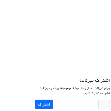
اشتراک خبرنامه
برای دریافت اخبار و اطلاعیه های مهم نشریه در خبرنامه
نشریه مشترک شوید.
اشتراک