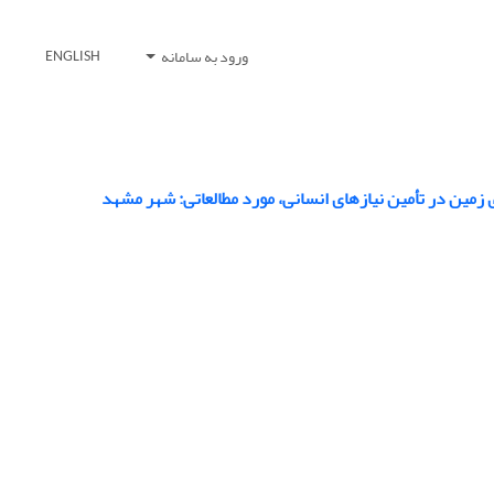
ورود به سامانه
ENGLISH
مین در تأمین نیازهای انسانی، مورد مطالعاتی: شهر مشهد