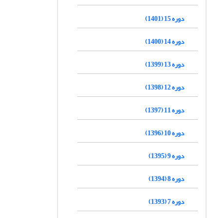
دوره 15 (1401)
دوره 14 (1400)
دوره 13 (1399)
دوره 12 (1398)
دوره 11 (1397)
دوره 10 (1396)
دوره 9 (1395)
دوره 8 (1394)
دوره 7 (1393)