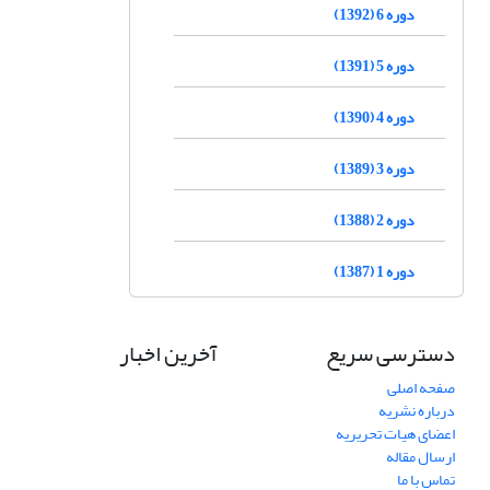
دوره 6 (1392)
دوره 5 (1391)
دوره 4 (1390)
دوره 3 (1389)
دوره 2 (1388)
دوره 1 (1387)
دسترسی سریع
آخرین اخبار
صفحه اصلی
درباره نشریه
اعضای هیات تحریریه
ارسال مقاله
تماس با ما