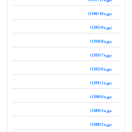
دوره 10 (1396)
دوره 9 (1395)
دوره 8 (1394)
دوره 7 (1393)
دوره 6 (1392)
دوره 5 (1391)
دوره 4 (1390)
دوره 3 (1389)
دوره 2 (1388)