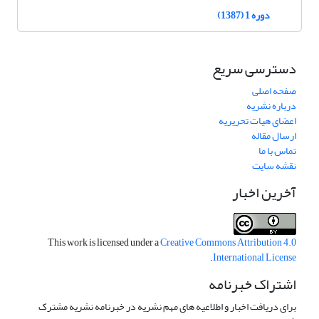
دوره 1 (1387)
دسترسی سریع
صفحه اصلی
درباره نشریه
اعضای هیات تحریریه
ارسال مقاله
تماس با ما
نقشه سایت
آخرین اخبار
This work is licensed under a
Creative Commons Attribution 4.0
.
International License
اشتراک خبرنامه
برای دریافت اخبار و اطلاعیه های مهم نشریه در خبرنامه نشریه مشترک