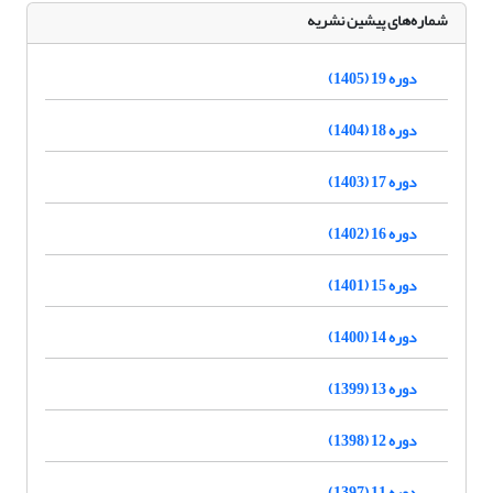
شماره‌های پیشین نشریه
دوره 19 (1405)
دوره 18 (1404)
دوره 17 (1403)
دوره 16 (1402)
دوره 15 (1401)
دوره 14 (1400)
دوره 13 (1399)
دوره 12 (1398)
دوره 11 (1397)