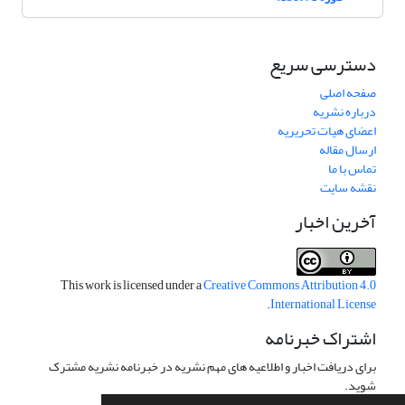
دسترسی سریع
صفحه اصلی
درباره نشریه
اعضای هیات تحریریه
ارسال مقاله
تماس با ما
نقشه سایت
آخرین اخبار
This work is licensed under a
Creative Commons Attribution 4.0
.
International License
اشتراک خبرنامه
برای دریافت اخبار و اطلاعیه های مهم نشریه در خبرنامه نشریه مشترک
شوید.