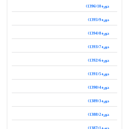
دوره 10 (1396)
دوره 9 (1395)
دوره 8 (1394)
دوره 7 (1393)
دوره 6 (1392)
دوره 5 (1391)
دوره 4 (1390)
دوره 3 (1389)
دوره 2 (1388)
دوره 1 (1387)