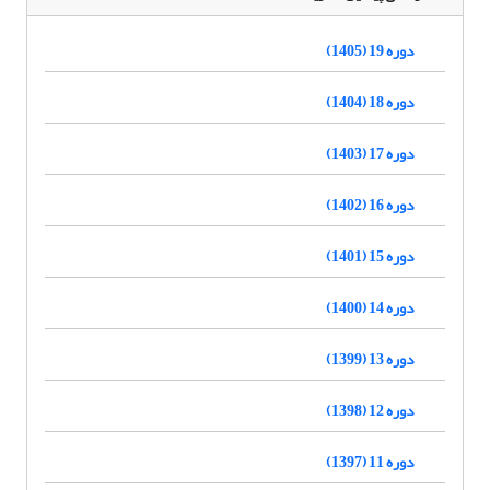
دوره 19 (1405)
دوره 18 (1404)
دوره 17 (1403)
دوره 16 (1402)
دوره 15 (1401)
دوره 14 (1400)
دوره 13 (1399)
دوره 12 (1398)
دوره 11 (1397)