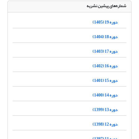
شماره‌های پیشین نشریه
دوره 19 (1405)
دوره 18 (1404)
دوره 17 (1403)
دوره 16 (1402)
دوره 15 (1401)
دوره 14 (1400)
دوره 13 (1399)
دوره 12 (1398)
دوره 11 (1397)