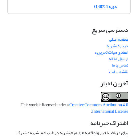
دوره 1 (1387)
دسترسی سریع
صفحه اصلی
درباره نشریه
اعضای هیات تحریریه
ارسال مقاله
تماس با ما
نقشه سایت
آخرین اخبار
This work is licensed under a
Creative Commons Attribution 4.0
.
International License
اشتراک خبرنامه
برای دریافت اخبار و اطلاعیه های مهم نشریه در خبرنامه نشریه مشترک