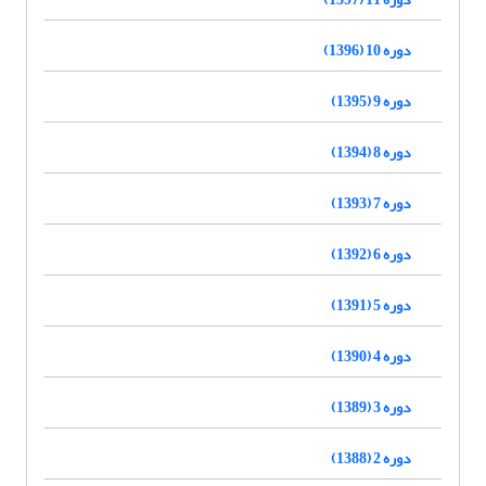
دوره 10 (1396)
دوره 9 (1395)
دوره 8 (1394)
دوره 7 (1393)
دوره 6 (1392)
دوره 5 (1391)
دوره 4 (1390)
دوره 3 (1389)
دوره 2 (1388)