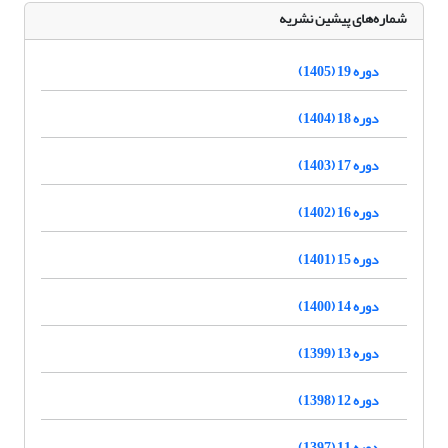
شماره‌های پیشین نشریه
دوره 19 (1405)
دوره 18 (1404)
دوره 17 (1403)
دوره 16 (1402)
دوره 15 (1401)
دوره 14 (1400)
دوره 13 (1399)
دوره 12 (1398)
دوره 11 (1397)