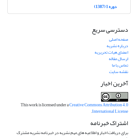
دوره 1 (1387)
دسترسی سریع
صفحه اصلی
درباره نشریه
اعضای هیات تحریریه
ارسال مقاله
تماس با ما
نقشه سایت
آخرین اخبار
This work is licensed under a
Creative Commons Attribution 4.0
.
International License
اشتراک خبرنامه
برای دریافت اخبار و اطلاعیه های مهم نشریه در خبرنامه نشریه مشترک