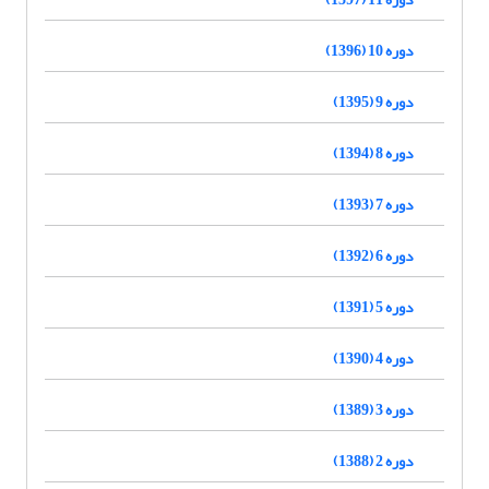
دوره 10 (1396)
دوره 9 (1395)
دوره 8 (1394)
دوره 7 (1393)
دوره 6 (1392)
دوره 5 (1391)
دوره 4 (1390)
دوره 3 (1389)
دوره 2 (1388)