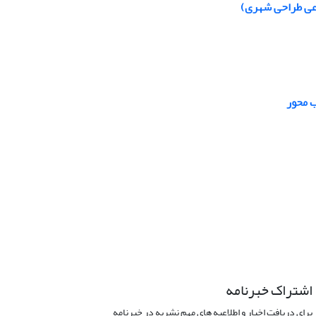
اعی طراحی شهری)
ب محور
اشتراک خبرنامه
برای دریافت اخبار و اطلاعیه های مهم نشریه در خبرنامه