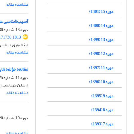
مشاهده مقاله
دوره 15 (1401)
آسیب‌شناسی عوام
دوره 14 (1400)
دوره 13، شماره 30، بهار 1399، صفحه
171736.1813
دوره 13 (1399)
میثم نوروزی، حسن
مشاهده مقاله
دوره 12 (1398)
دوره 11 (1397)
مطالعه مؤلفه‌ها
دوره 11، شماره 25، زمستان 1397، صفحه
دوره 10 (1396)
ارسلان طهماسبی، ه
مشاهده مقاله
دوره 9 (1395)
دوره 8 (1394)
دوره 10، شماره 20، پاییز 1396، صفحه
دوره 7 (1393)
مشاهده مقاله