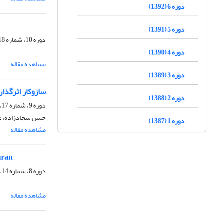
دوره 6 (1392)
دوره 5 (1391)
دوره 10، شماره 18، بهار 1396، صفحه
دوره 4 (1390)
مشاهده مقاله
دوره 3 (1389)
سازوکار اثرگذا
دوره 2 (1388)
دوره 9، شماره 17، زمستان 1395، صفحه
حسن سجادزاده، عا
دوره 1 (1387)
مشاهده مقاله
hran
دوره 8، شماره 14، تابستان 1394، صفحه
مشاهده مقاله