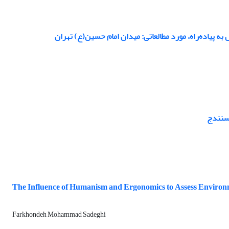
ه پیاده‌راه، مورد مطالعاتی: میدان امام حسین(ع) تهران
 سنندج
The Influence of Humanism and Ergonomics to Assess Environmen
Farkhondeh Mohammad Sadeghi