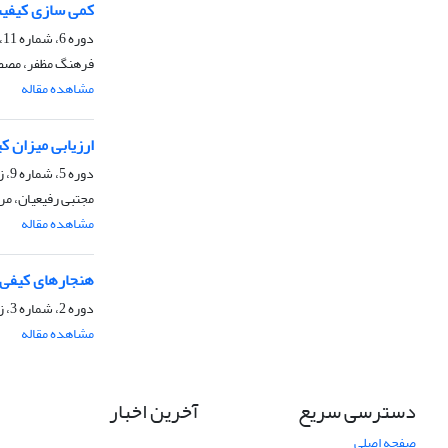
کمی سازی کیفیت
دوره 6، شماره 11، زمستان 1392، صفحه
فرهنگ مظفر، مصطف
مشاهده مقاله
ارزیابی میزان 
دوره 5، شماره 9، زمستان 1391، صفحه
مجتبی رفیعیان، م
مشاهده مقاله
هنجارهای کیفی 
دوره 2، شماره 3، زمستان 1388، صفحه
مشاهده مقاله
دسترسی سریع
آخرین اخبار
صفحه اصلی