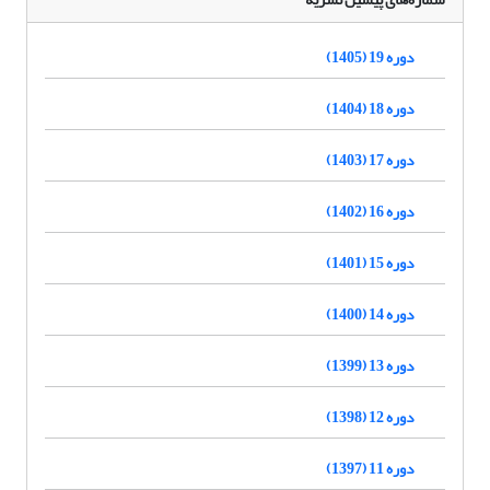
دوره 19 (1405)
دوره 18 (1404)
دوره 17 (1403)
دوره 16 (1402)
دوره 15 (1401)
دوره 14 (1400)
دوره 13 (1399)
دوره 12 (1398)
دوره 11 (1397)