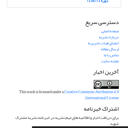
دوره 1 (1387)
دسترسی سریع
صفحه اصلی
درباره نشریه
اعضای هیات تحریریه
ارسال مقاله
تماس با ما
نقشه سایت
آخرین اخبار
This work is licensed under a
Creative Commons Attribution 4.0
.
International License
اشتراک خبرنامه
برای دریافت اخبار و اطلاعیه های مهم نشریه در خبرنامه نشریه مشترک
شوید.