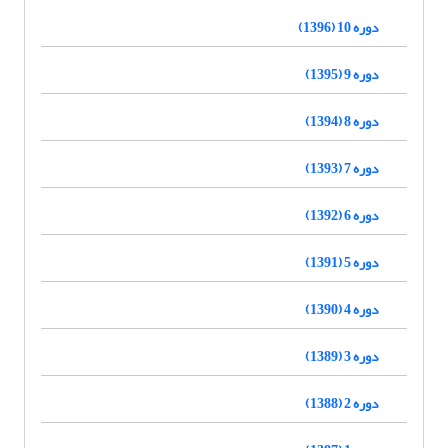
دوره 10 (1396)
دوره 9 (1395)
دوره 8 (1394)
دوره 7 (1393)
دوره 6 (1392)
دوره 5 (1391)
دوره 4 (1390)
دوره 3 (1389)
دوره 2 (1388)