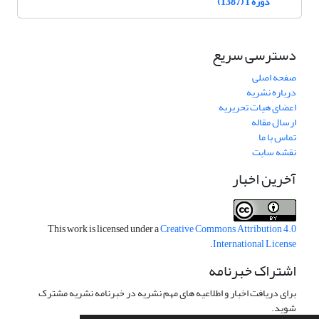
دوره 1 (1387)
دسترسی سریع
صفحه اصلی
درباره نشریه
اعضای هیات تحریریه
ارسال مقاله
تماس با ما
نقشه سایت
آخرین اخبار
This work is licensed under a
Creative Commons Attribution 4.0
.
International License
اشتراک خبرنامه
برای دریافت اخبار و اطلاعیه های مهم نشریه در خبرنامه نشریه مشترک
شوید.