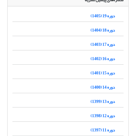
دوره 19 (1405)
دوره 18 (1404)
دوره 17 (1403)
دوره 16 (1402)
دوره 15 (1401)
دوره 14 (1400)
دوره 13 (1399)
دوره 12 (1398)
دوره 11 (1397)