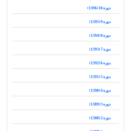
دوره 10 (1396)
دوره 9 (1395)
دوره 8 (1394)
دوره 7 (1393)
دوره 6 (1392)
دوره 5 (1391)
دوره 4 (1390)
دوره 3 (1389)
دوره 2 (1388)