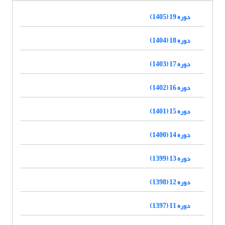
دوره 19 (1405)
دوره 18 (1404)
دوره 17 (1403)
دوره 16 (1402)
دوره 15 (1401)
دوره 14 (1400)
دوره 13 (1399)
دوره 12 (1398)
دوره 11 (1397)