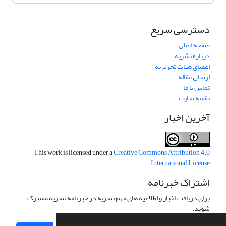
دسترسی سریع
صفحه اصلی
درباره نشریه
اعضای هیات تحریریه
ارسال مقاله
تماس با ما
نقشه سایت
آخرین اخبار
This work is licensed under a
Creative Commons Attribution 4.0
.
International License
اشتراک خبرنامه
برای دریافت اخبار و اطلاعیه های مهم نشریه در خبرنامه نشریه مشترک
شوید.