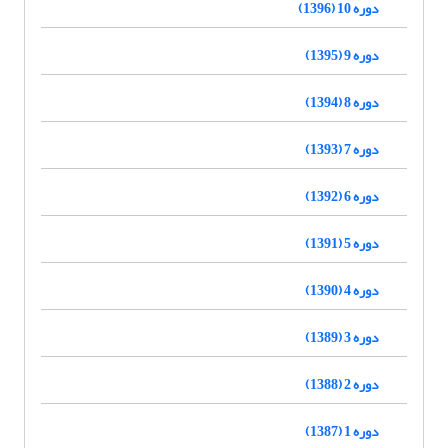
دوره 10 (1396)
دوره 9 (1395)
دوره 8 (1394)
دوره 7 (1393)
دوره 6 (1392)
دوره 5 (1391)
دوره 4 (1390)
دوره 3 (1389)
دوره 2 (1388)
دوره 1 (1387)