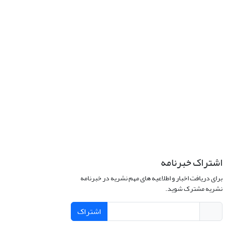
اشتراک خبرنامه
برای دریافت اخبار و اطلاعیه های مهم نشریه در خبرنامه
نشریه مشترک شوید.
اشتراک