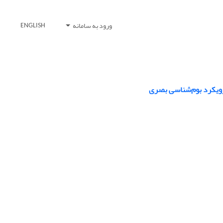
ورود به سامانه
ENGLISH
 رویکرد بوم‌شناسی بصری