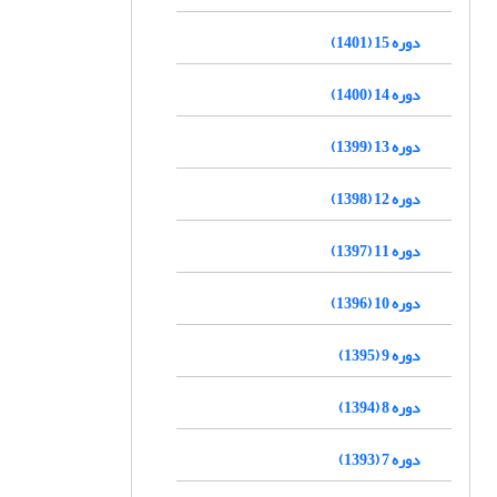
دوره 15 (1401)
دوره 14 (1400)
دوره 13 (1399)
دوره 12 (1398)
دوره 11 (1397)
دوره 10 (1396)
دوره 9 (1395)
دوره 8 (1394)
دوره 7 (1393)