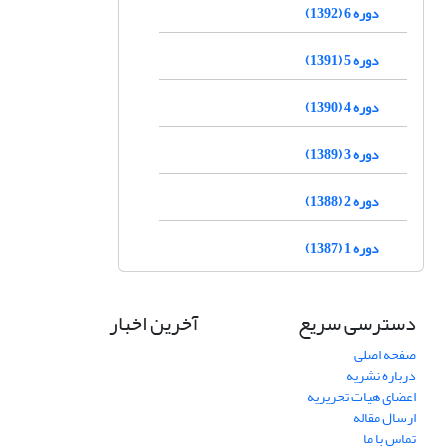
دوره 6 (1392)
دوره 5 (1391)
دوره 4 (1390)
دوره 3 (1389)
دوره 2 (1388)
دوره 1 (1387)
دسترسی سریع
آخرین اخبار
صفحه اصلی
درباره نشریه
اعضای هیات تحریریه
ارسال مقاله
تماس با ما