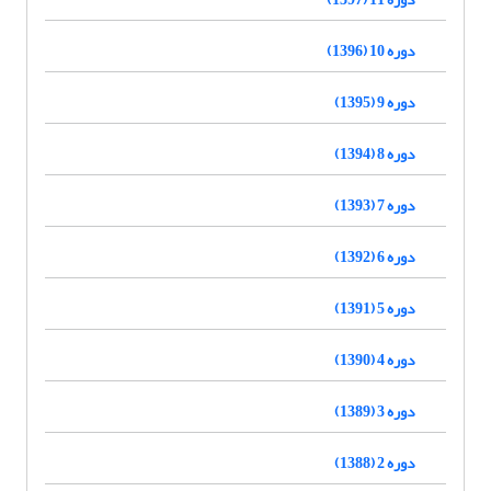
دوره 10 (1396)
دوره 9 (1395)
دوره 8 (1394)
دوره 7 (1393)
دوره 6 (1392)
دوره 5 (1391)
دوره 4 (1390)
دوره 3 (1389)
دوره 2 (1388)