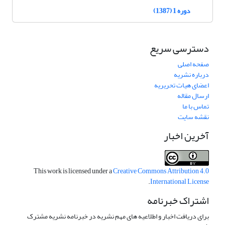
دوره 1 (1387)
دسترسی سریع
صفحه اصلی
درباره نشریه
اعضای هیات تحریریه
ارسال مقاله
تماس با ما
نقشه سایت
آخرین اخبار
This work is licensed under a
Creative Commons Attribution 4.0
.
International License
اشتراک خبرنامه
برای دریافت اخبار و اطلاعیه های مهم نشریه در خبرنامه نشریه مشترک