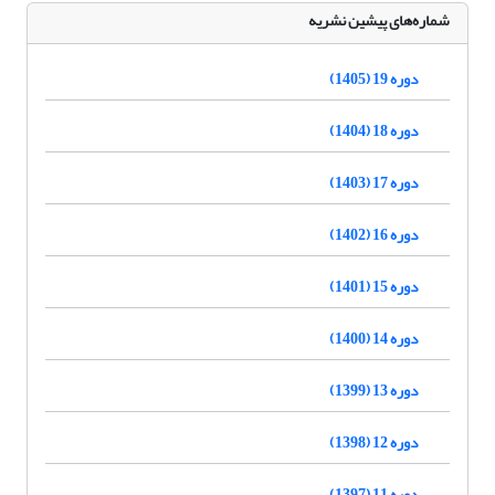
شماره‌های پیشین نشریه
دوره 19 (1405)
دوره 18 (1404)
دوره 17 (1403)
دوره 16 (1402)
دوره 15 (1401)
دوره 14 (1400)
دوره 13 (1399)
دوره 12 (1398)
دوره 11 (1397)