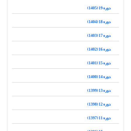
دوره 19 (1405)
دوره 18 (1404)
دوره 17 (1403)
دوره 16 (1402)
دوره 15 (1401)
دوره 14 (1400)
دوره 13 (1399)
دوره 12 (1398)
دوره 11 (1397)