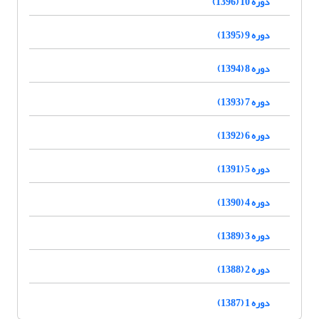
دوره 10 (1396)
دوره 9 (1395)
دوره 8 (1394)
دوره 7 (1393)
دوره 6 (1392)
دوره 5 (1391)
دوره 4 (1390)
دوره 3 (1389)
دوره 2 (1388)
دوره 1 (1387)