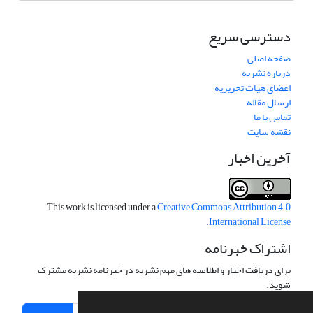
دسترسی سریع
صفحه اصلی
درباره نشریه
اعضای هیات تحریریه
ارسال مقاله
تماس با ما
نقشه سایت
آخرین اخبار
This work is licensed under a
Creative Commons Attribution 4.0
.
International License
اشتراک خبرنامه
برای دریافت اخبار و اطلاعیه های مهم نشریه در خبرنامه نشریه مشترک
شوید.