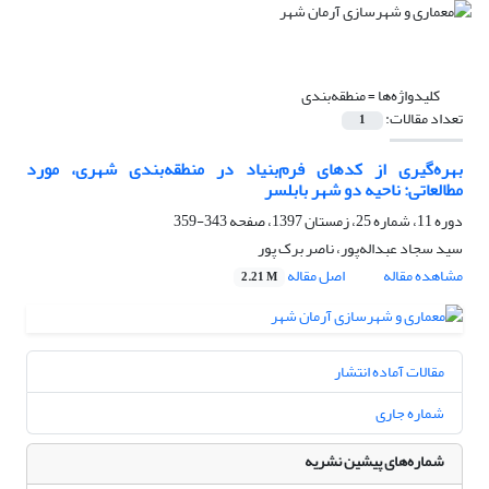
کلیدواژه‌ها =
منطقه‌بندی
تعداد مقالات:
1
بهره‌گیری از کدهای فرم‌بنیاد در منطقه‌بندی شهری، مورد
مطالعاتی: ناحیه دو شهر بابلسر
دوره 11، شماره 25، زمستان 1397، صفحه
343-359
سید سجاد عبداله‌پور، ناصر برک پور
مشاهده مقاله
اصل مقاله
2.21 M
مقالات آماده انتشار
شماره جاری
شماره‌های پیشین نشریه