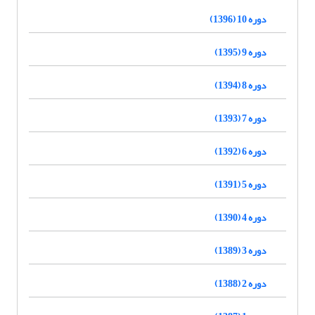
دوره 10 (1396)
دوره 9 (1395)
دوره 8 (1394)
دوره 7 (1393)
دوره 6 (1392)
دوره 5 (1391)
دوره 4 (1390)
دوره 3 (1389)
دوره 2 (1388)