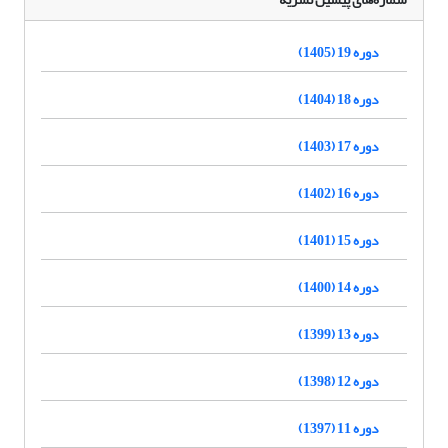
دوره 19 (1405)
دوره 18 (1404)
دوره 17 (1403)
دوره 16 (1402)
دوره 15 (1401)
دوره 14 (1400)
دوره 13 (1399)
دوره 12 (1398)
دوره 11 (1397)