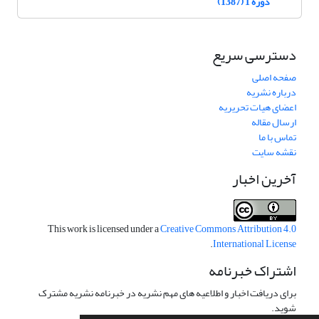
دوره 1 (1387)
دسترسی سریع
صفحه اصلی
درباره نشریه
اعضای هیات تحریریه
ارسال مقاله
تماس با ما
نقشه سایت
آخرین اخبار
This work is licensed under a
Creative Commons Attribution 4.0
.
International License
اشتراک خبرنامه
برای دریافت اخبار و اطلاعیه های مهم نشریه در خبرنامه نشریه مشترک
شوید.