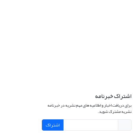
اشتراک خبرنامه
برای دریافت اخبار و اطلاعیه های مهم نشریه در خبرنامه
نشریه مشترک شوید.
اشتراک