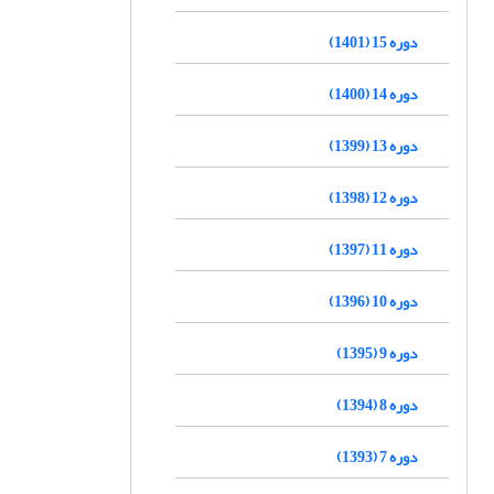
دوره 15 (1401)
دوره 14 (1400)
دوره 13 (1399)
دوره 12 (1398)
دوره 11 (1397)
دوره 10 (1396)
دوره 9 (1395)
دوره 8 (1394)
دوره 7 (1393)