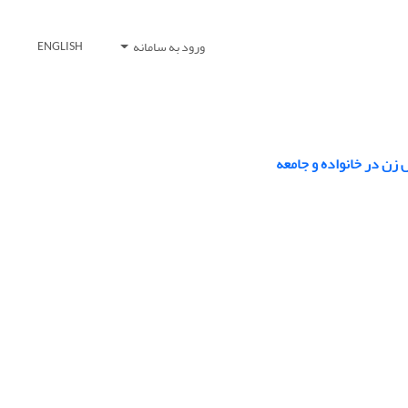
ورود به سامانه
ENGLISH
زن در خانواده و جامعه