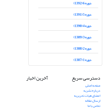
دوره 6 (1392)
دوره 5 (1391)
دوره 4 (1390)
دوره 3 (1389)
دوره 2 (1388)
دوره 1 (1387)
دسترسی سریع
آخرین اخبار
صفحه اصلی
درباره نشریه
اعضای هیات تحریریه
ارسال مقاله
تماس با ما