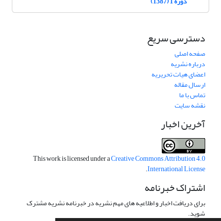
دوره 1 (1387)
دسترسی سریع
صفحه اصلی
درباره نشریه
اعضای هیات تحریریه
ارسال مقاله
تماس با ما
نقشه سایت
آخرین اخبار
This work is licensed under a
Creative Commons Attribution 4.0
.
International License
اشتراک خبرنامه
برای دریافت اخبار و اطلاعیه های مهم نشریه در خبرنامه نشریه مشترک
شوید.