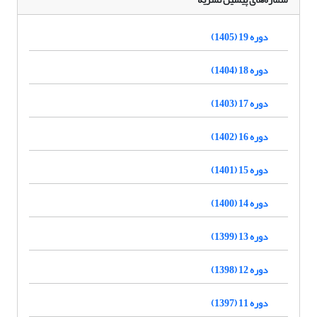
دوره 19 (1405)
دوره 18 (1404)
دوره 17 (1403)
دوره 16 (1402)
دوره 15 (1401)
دوره 14 (1400)
دوره 13 (1399)
دوره 12 (1398)
دوره 11 (1397)