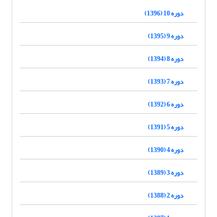
دوره 10 (1396)
دوره 9 (1395)
دوره 8 (1394)
دوره 7 (1393)
دوره 6 (1392)
دوره 5 (1391)
دوره 4 (1390)
دوره 3 (1389)
دوره 2 (1388)