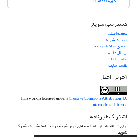
دوره 1 (1387)
دسترسی سریع
صفحه اصلی
درباره نشریه
اعضای هیات تحریریه
ارسال مقاله
تماس با ما
نقشه سایت
آخرین اخبار
This work is licensed under a
Creative Commons Attribution 4.0
.
International License
اشتراک خبرنامه
برای دریافت اخبار و اطلاعیه های مهم نشریه در خبرنامه نشریه مشترک
شوید.