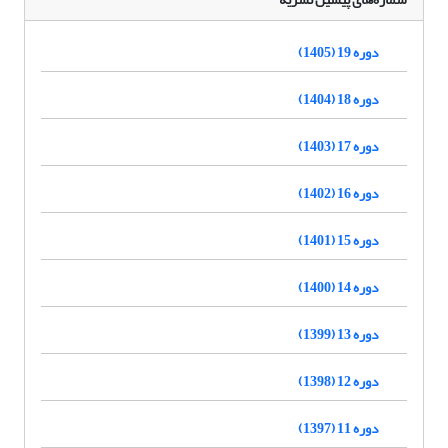
دوره 19 (1405)
دوره 18 (1404)
دوره 17 (1403)
دوره 16 (1402)
دوره 15 (1401)
دوره 14 (1400)
دوره 13 (1399)
دوره 12 (1398)
دوره 11 (1397)