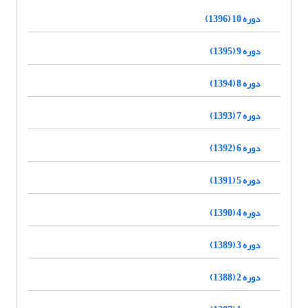
دوره 10 (1396)
دوره 9 (1395)
دوره 8 (1394)
دوره 7 (1393)
دوره 6 (1392)
دوره 5 (1391)
دوره 4 (1390)
دوره 3 (1389)
دوره 2 (1388)