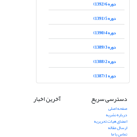
دوره 6 (1392)
دوره 5 (1391)
دوره 4 (1390)
دوره 3 (1389)
دوره 2 (1388)
دوره 1 (1387)
دسترسی سریع
آخرین اخبار
صفحه اصلی
درباره نشریه
اعضای هیات تحریریه
ارسال مقاله
تماس با ما