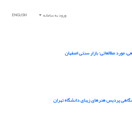
ورود به سامانه
ENGLISH
، مورد مطالعاتی: بازار سنتی اصفهان
شگاهی پردیس هنرهای زیبای دانشگاه تهران