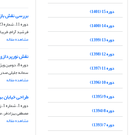
دوره 15 (1401)
بررسی نقش بازا
دوره 11، شماره 23، تابستان 1397، صفحه
دوره 14 (1400)
فرشید آرام، فریبا 
مشاهده مقاله
دوره 13 (1399)
دوره 12 (1398)
نقش نورپردازی 
دوره 8، دومین ویژه نامه نورپردازی، بهار 1394، صفحه
دوره 11 (1397)
سمانه جلیلی صدرآب
مشاهده مقاله
دوره 10 (1396)
دوره 9 (1395)
طراحی خیابان بر
دوره 1، شماره 1، زمستان 1387، صفحه
دوره 8 (1394)
مصطفی بهزادفر، مه
مشاهده مقاله
دوره 7 (1393)