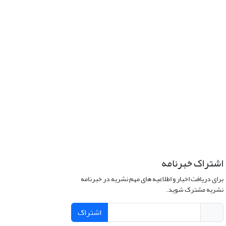
اشتراک خبرنامه
برای دریافت اخبار و اطلاعیه های مهم نشریه در خبرنامه
نشریه مشترک شوید.
اشتراک