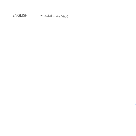
ورود به سامانه
ENGLISH