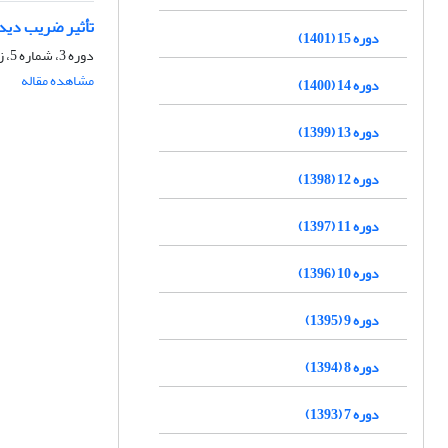
تأثیر ضریب دید
دوره 15 (1401)
دوره 3، شماره 5، زمستان 1389، صفحه
مشاهده مقاله
دوره 14 (1400)
دوره 13 (1399)
دوره 12 (1398)
دوره 11 (1397)
دوره 10 (1396)
دوره 9 (1395)
دوره 8 (1394)
دوره 7 (1393)