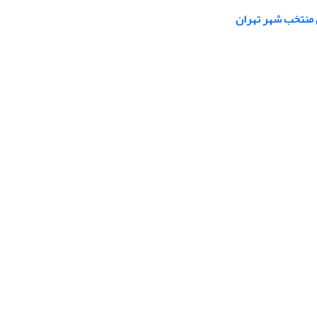
 منتخب شهر تهران