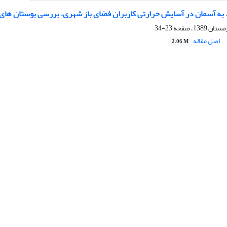
 به آسمان در آسایش حرارتی کاربران فضای باز شهری، بررسی بوستان های
23-34
اصل مقاله
2.06 M