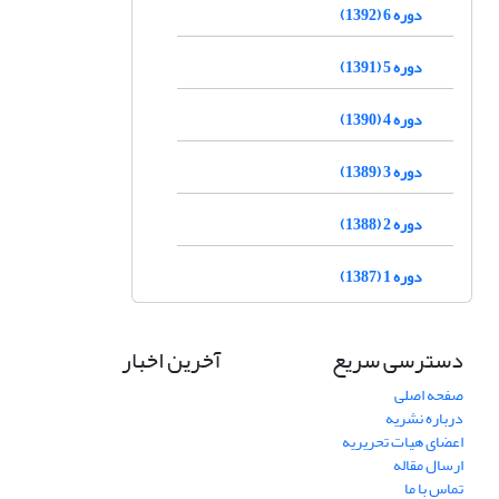
دوره 6 (1392)
دوره 5 (1391)
دوره 4 (1390)
دوره 3 (1389)
دوره 2 (1388)
دوره 1 (1387)
دسترسی سریع
آخرین اخبار
صفحه اصلی
درباره نشریه
اعضای هیات تحریریه
ارسال مقاله
تماس با ما