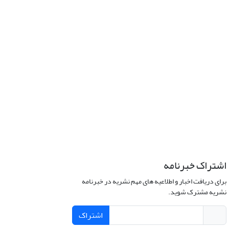
اشتراک خبرنامه
برای دریافت اخبار و اطلاعیه های مهم نشریه در خبرنامه
نشریه مشترک شوید.
اشتراک