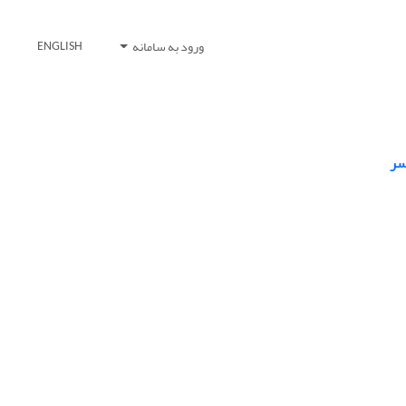
ورود به سامانه
ENGLISH
سر