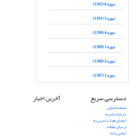
دوره 6 (1392)
دوره 5 (1391)
دوره 4 (1390)
دوره 3 (1389)
دوره 2 (1388)
دوره 1 (1387)
دسترسی سریع
آخرین اخبار
صفحه اصلی
درباره نشریه
اعضای هیات تحریریه
ارسال مقاله
تماس با ما