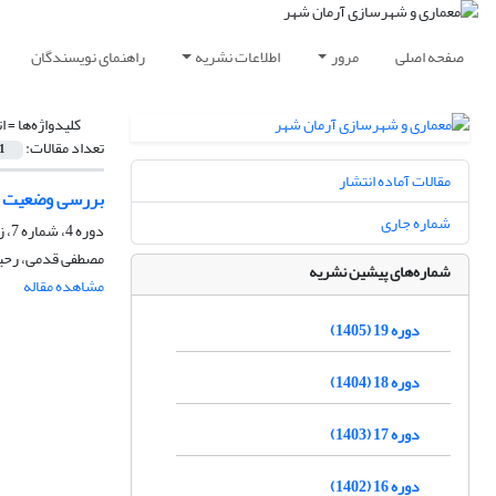
صفحه اصلی
مرور
اطلاعات نشریه
راهنمای نویسندگان
کلیدواژه‌ها =
ا
تعداد مقالات:
1
مقالات آماده انتشار
بررسی وضعیت دس
شماره جاری
دوره 4، شماره 7، زمستان 1390، صفحه
مصطفی قدمی، رحیم
شماره‌های پیشین نشریه
مشاهده مقاله
دوره 19 (1405)
دوره 18 (1404)
دوره 17 (1403)
دوره 16 (1402)