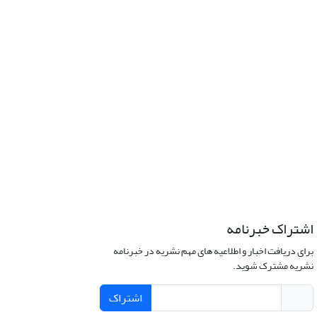
اشتراک خبرنامه
برای دریافت اخبار و اطلاعیه های مهم نشریه در خبرنامه
نشریه مشترک شوید.
اشتراک