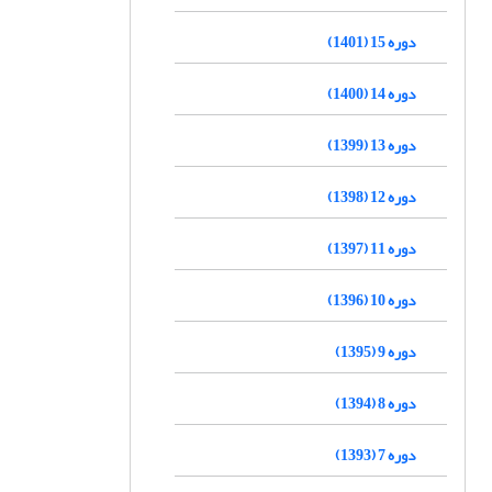
دوره 15 (1401)
دوره 14 (1400)
دوره 13 (1399)
دوره 12 (1398)
دوره 11 (1397)
دوره 10 (1396)
دوره 9 (1395)
دوره 8 (1394)
دوره 7 (1393)