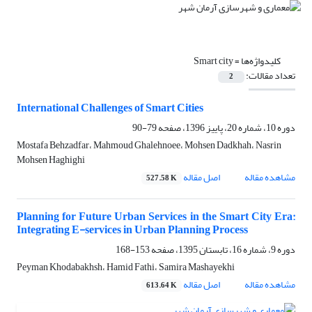
کلیدواژه‌ها =
Smart city
تعداد مقالات:
2
International Challenges of Smart Cities
دوره 10، شماره 20، پاییز 1396، صفحه
79-90
Mostafa Behzadfar، Mahmoud Ghalehnoee، Mohsen Dadkhah، Nasrin
Mohsen Haghighi
مشاهده مقاله
اصل مقاله
527.58 K
Planning for Future Urban Services in the Smart City Era:
Integrating E-services in Urban Planning Process
دوره 9، شماره 16، تابستان 1395، صفحه
153-168
Peyman Khodabakhsh، Hamid Fathi، Samira Mashayekhi
مشاهده مقاله
اصل مقاله
613.64 K