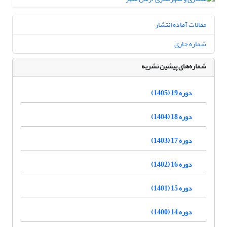
مقالات آماده انتشار
شماره جاری
شماره‌های پیشین نشریه
دوره 19 (1405)
دوره 18 (1404)
دوره 17 (1403)
دوره 16 (1402)
دوره 15 (1401)
دوره 14 (1400)