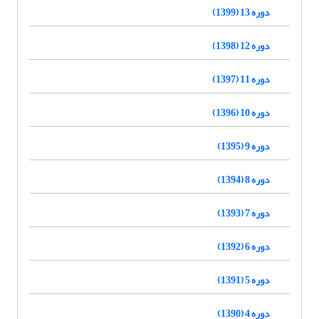
دوره 13 (1399)
دوره 12 (1398)
دوره 11 (1397)
دوره 10 (1396)
دوره 9 (1395)
دوره 8 (1394)
دوره 7 (1393)
دوره 6 (1392)
دوره 5 (1391)
دوره 4 (1390)