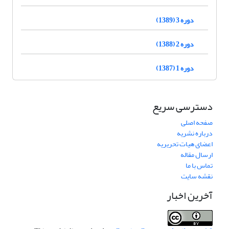
دوره 3 (1389)
دوره 2 (1388)
دوره 1 (1387)
دسترسی سریع
صفحه اصلی
درباره نشریه
اعضای هیات تحریریه
ارسال مقاله
تماس با ما
نقشه سایت
آخرین اخبار