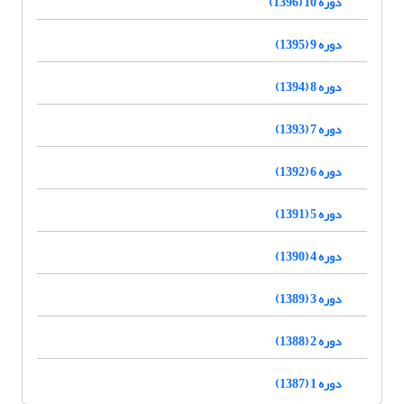
دوره 10 (1396)
دوره 9 (1395)
دوره 8 (1394)
دوره 7 (1393)
دوره 6 (1392)
دوره 5 (1391)
دوره 4 (1390)
دوره 3 (1389)
دوره 2 (1388)
دوره 1 (1387)