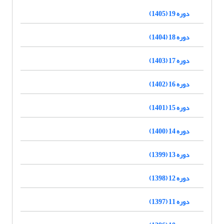
دوره 19 (1405)
دوره 18 (1404)
دوره 17 (1403)
دوره 16 (1402)
دوره 15 (1401)
دوره 14 (1400)
دوره 13 (1399)
دوره 12 (1398)
دوره 11 (1397)