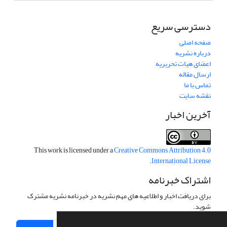
دسترسی سریع
صفحه اصلی
درباره نشریه
اعضای هیات تحریریه
ارسال مقاله
تماس با ما
نقشه سایت
آخرین اخبار
This work is licensed under a
Creative Commons Attribution 4.0
.
International License
اشتراک خبرنامه
برای دریافت اخبار و اطلاعیه های مهم نشریه در خبرنامه نشریه مشترک
شوید.