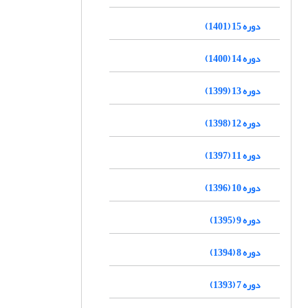
دوره 15 (1401)
دوره 14 (1400)
دوره 13 (1399)
دوره 12 (1398)
دوره 11 (1397)
دوره 10 (1396)
دوره 9 (1395)
دوره 8 (1394)
دوره 7 (1393)