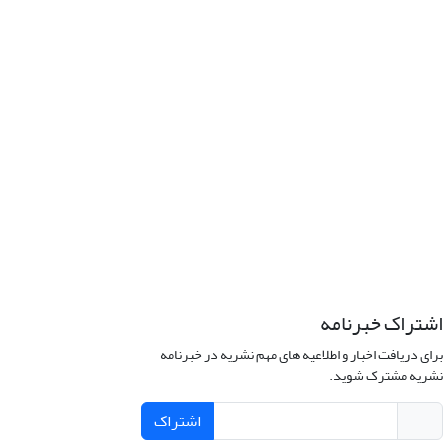
اشتراک خبرنامه
برای دریافت اخبار و اطلاعیه های مهم نشریه در خبرنامه
نشریه مشترک شوید.
اشتراک