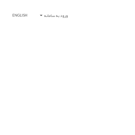
ورود به سامانه
ENGLISH