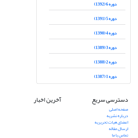
دوره 6 (1392)
دوره 5 (1391)
دوره 4 (1390)
دوره 3 (1389)
دوره 2 (1388)
دوره 1 (1387)
دسترسی سریع
آخرین اخبار
صفحه اصلی
درباره نشریه
اعضای هیات تحریریه
ارسال مقاله
تماس با ما