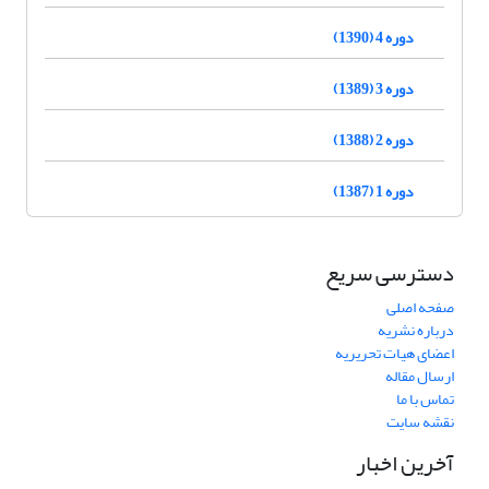
دوره 4 (1390)
دوره 3 (1389)
دوره 2 (1388)
دوره 1 (1387)
دسترسی سریع
صفحه اصلی
درباره نشریه
اعضای هیات تحریریه
ارسال مقاله
تماس با ما
نقشه سایت
آخرین اخبار