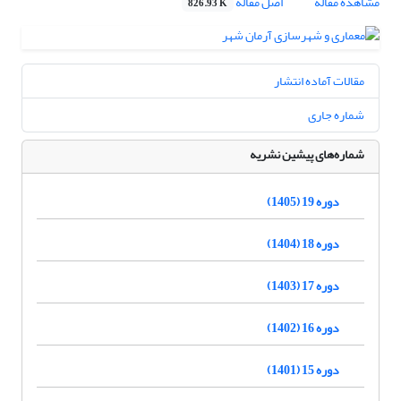
مشاهده مقاله
اصل مقاله
826.93 K
مقالات آماده انتشار
شماره جاری
شماره‌های پیشین نشریه
دوره 19 (1405)
دوره 18 (1404)
دوره 17 (1403)
دوره 16 (1402)
دوره 15 (1401)