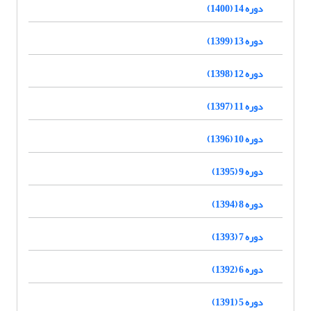
دوره 14 (1400)
دوره 13 (1399)
دوره 12 (1398)
دوره 11 (1397)
دوره 10 (1396)
دوره 9 (1395)
دوره 8 (1394)
دوره 7 (1393)
دوره 6 (1392)
دوره 5 (1391)