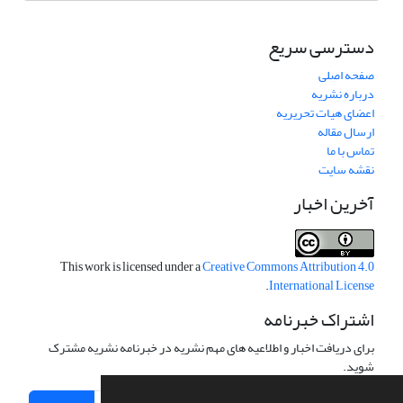
دسترسی سریع
صفحه اصلی
درباره نشریه
اعضای هیات تحریریه
ارسال مقاله
تماس با ما
نقشه سایت
آخرین اخبار
This work is licensed under a
Creative Commons Attribution 4.0
.
International License
اشتراک خبرنامه
برای دریافت اخبار و اطلاعیه های مهم نشریه در خبرنامه نشریه مشترک
شوید.