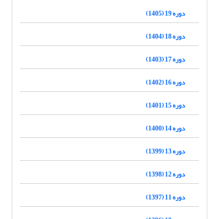
دوره 19 (1405)
دوره 18 (1404)
دوره 17 (1403)
دوره 16 (1402)
دوره 15 (1401)
دوره 14 (1400)
دوره 13 (1399)
دوره 12 (1398)
دوره 11 (1397)