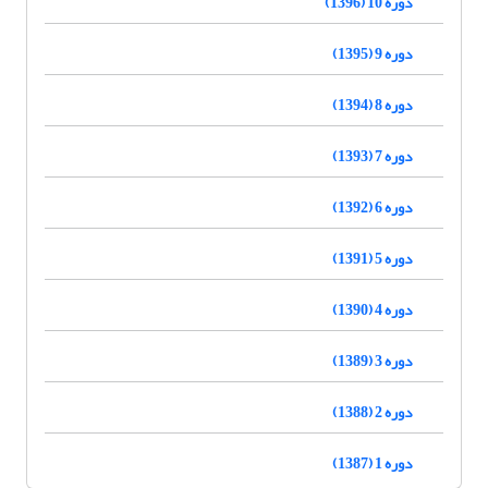
دوره 10 (1396)
دوره 9 (1395)
دوره 8 (1394)
دوره 7 (1393)
دوره 6 (1392)
دوره 5 (1391)
دوره 4 (1390)
دوره 3 (1389)
دوره 2 (1388)
دوره 1 (1387)