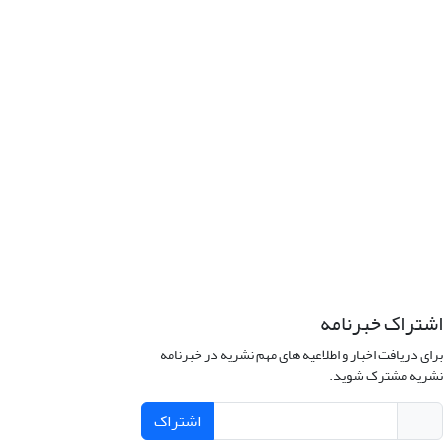
اشتراک خبرنامه
برای دریافت اخبار و اطلاعیه های مهم نشریه در خبرنامه
نشریه مشترک شوید.
اشتراک