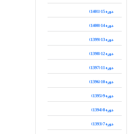
دوره 15 (1401)
دوره 14 (1400)
دوره 13 (1399)
دوره 12 (1398)
دوره 11 (1397)
دوره 10 (1396)
دوره 9 (1395)
دوره 8 (1394)
دوره 7 (1393)