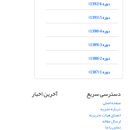
دوره 6 (1392)
دوره 5 (1391)
دوره 4 (1390)
دوره 3 (1389)
دوره 2 (1388)
دوره 1 (1387)
دسترسی سریع
آخرین اخبار
صفحه اصلی
درباره نشریه
اعضای هیات تحریریه
ارسال مقاله
تماس با ما