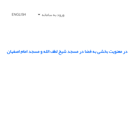
ورود به سامانه
ENGLISH