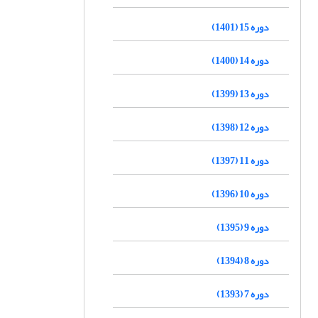
دوره 15 (1401)
دوره 14 (1400)
دوره 13 (1399)
دوره 12 (1398)
دوره 11 (1397)
دوره 10 (1396)
دوره 9 (1395)
دوره 8 (1394)
دوره 7 (1393)