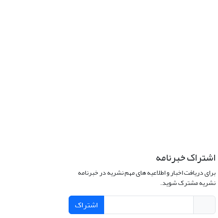
اشتراک خبرنامه
برای دریافت اخبار و اطلاعیه های مهم نشریه در خبرنامه
نشریه مشترک شوید.
اشتراک