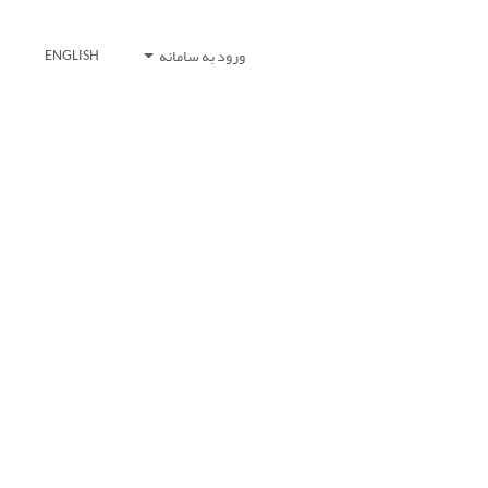
ورود به سامانه
ENGLISH