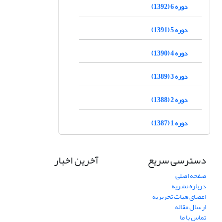
دوره 6 (1392)
دوره 5 (1391)
دوره 4 (1390)
دوره 3 (1389)
دوره 2 (1388)
دوره 1 (1387)
دسترسی سریع
آخرین اخبار
صفحه اصلی
درباره نشریه
اعضای هیات تحریریه
ارسال مقاله
تماس با ما