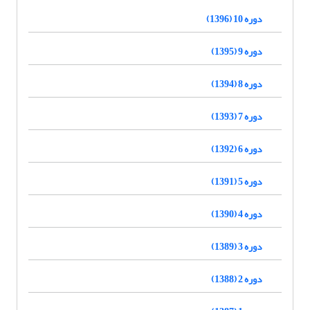
دوره 10 (1396)
دوره 9 (1395)
دوره 8 (1394)
دوره 7 (1393)
دوره 6 (1392)
دوره 5 (1391)
دوره 4 (1390)
دوره 3 (1389)
دوره 2 (1388)