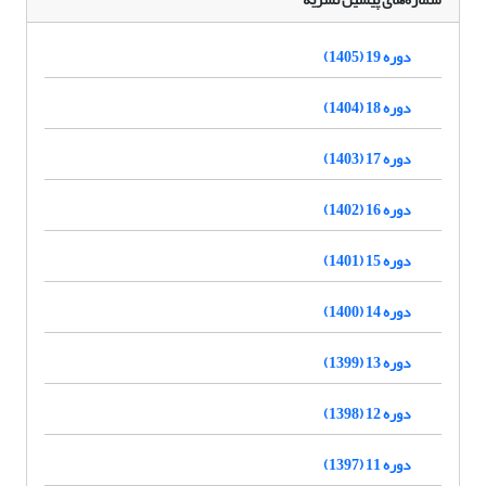
دوره 19 (1405)
دوره 18 (1404)
دوره 17 (1403)
دوره 16 (1402)
دوره 15 (1401)
دوره 14 (1400)
دوره 13 (1399)
دوره 12 (1398)
دوره 11 (1397)