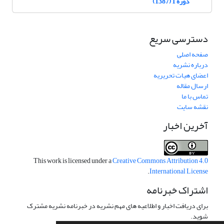
دوره 1 (1387)
دسترسی سریع
صفحه اصلی
درباره نشریه
اعضای هیات تحریریه
ارسال مقاله
تماس با ما
نقشه سایت
آخرین اخبار
This work is licensed under a
Creative Commons Attribution 4.0
.
International License
اشتراک خبرنامه
برای دریافت اخبار و اطلاعیه های مهم نشریه در خبرنامه نشریه مشترک
شوید.