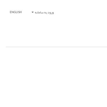
ورود به سامانه
ENGLISH