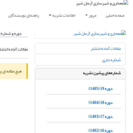
صفحه اصلی
مرور
اطلاعات نشریه
راهنمای نویسندگان
دوره و شماره:
مقالات آماده انتشار
مقالات آماده انتشا
شماره جاری
هیچ مقاله ای پ
شماره‌های پیشین نشریه
دوره 19 (1405)
دوره 18 (1404)
دوره 17 (1403)
دوره 16 (1402)