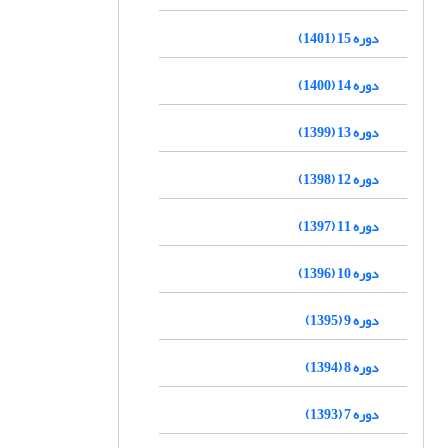
دوره 15 (1401)
دوره 14 (1400)
دوره 13 (1399)
دوره 12 (1398)
دوره 11 (1397)
دوره 10 (1396)
دوره 9 (1395)
دوره 8 (1394)
دوره 7 (1393)