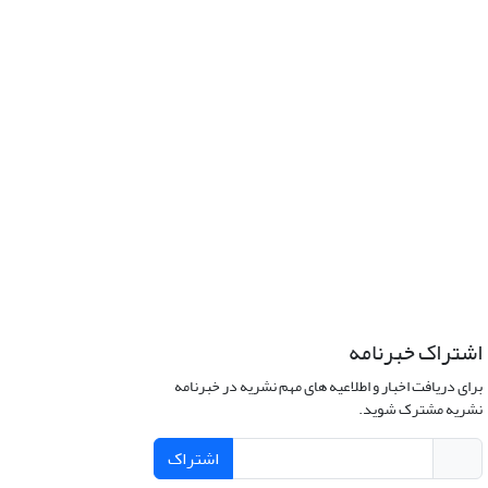
اشتراک خبرنامه
برای دریافت اخبار و اطلاعیه های مهم نشریه در خبرنامه
نشریه مشترک شوید.
اشتراک