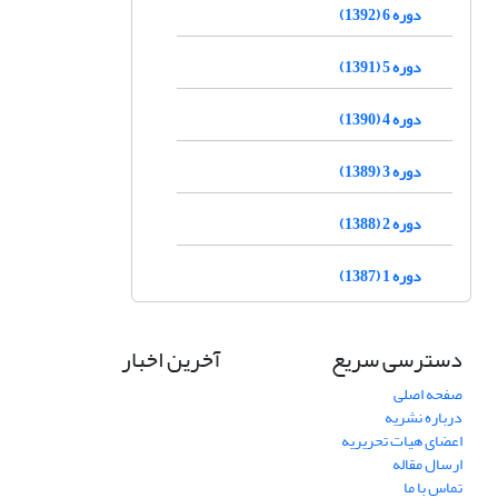
دوره 6 (1392)
دوره 5 (1391)
دوره 4 (1390)
دوره 3 (1389)
دوره 2 (1388)
دوره 1 (1387)
دسترسی سریع
آخرین اخبار
صفحه اصلی
درباره نشریه
اعضای هیات تحریریه
ارسال مقاله
تماس با ما