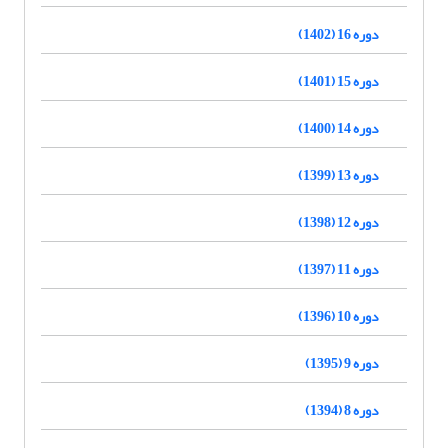
دوره 16 (1402)
دوره 15 (1401)
دوره 14 (1400)
دوره 13 (1399)
دوره 12 (1398)
دوره 11 (1397)
دوره 10 (1396)
دوره 9 (1395)
دوره 8 (1394)