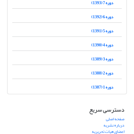
دوره 7 (1393)
دوره 6 (1392)
دوره 5 (1391)
دوره 4 (1390)
دوره 3 (1389)
دوره 2 (1388)
دوره 1 (1387)
دسترسی سریع
صفحه اصلی
درباره نشریه
اعضای هیات تحریریه