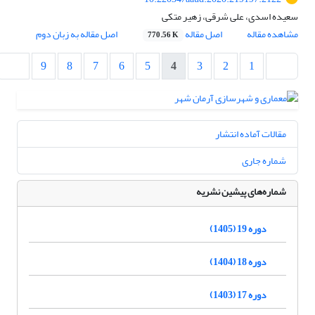
سعیده اسدی، علی شرقی، زهیر متکی
مشاهده مقاله
اصل مقاله
اصل مقاله به زبان دوم
770.56 K
9
8
7
6
5
4
3
2
1
مقالات آماده انتشار
شماره جاری
شماره‌های پیشین نشریه
دوره 19 (1405)
دوره 18 (1404)
دوره 17 (1403)