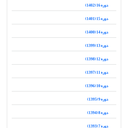
دوره 16 (1402)
دوره 15 (1401)
دوره 14 (1400)
دوره 13 (1399)
دوره 12 (1398)
دوره 11 (1397)
دوره 10 (1396)
دوره 9 (1395)
دوره 8 (1394)
دوره 7 (1393)