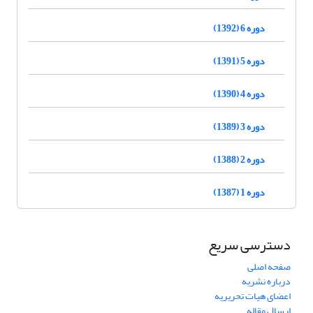
دوره 6 (1392)
دوره 5 (1391)
دوره 4 (1390)
دوره 3 (1389)
دوره 2 (1388)
دوره 1 (1387)
دسترسی سریع
صفحه اصلی
درباره نشریه
اعضای هیات تحریریه
ارسال مقاله