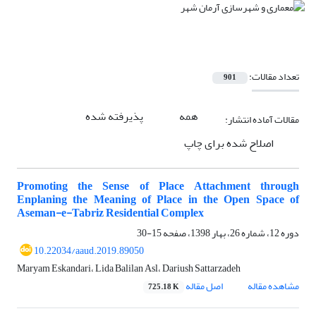
تعداد مقالات:
901
همه
پذیرفته شده
مقالات آماده انتشار:
اصلاح شده برای چاپ
Promoting the Sense of Place Attachment through
Enplaning the Meaning of Place in the Open Space of
Aseman-e-Tabriz Residential Complex
دوره 12، شماره 26، بهار 1398، صفحه
15-30
10.22034/aaud.2019.89050
Maryam Eskandari، Lida Balilan Asl، Dariush Sattarzadeh
مشاهده مقاله
اصل مقاله
725.18 K