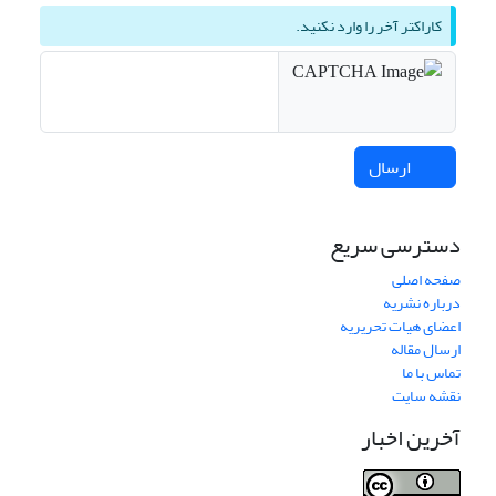
کاراکتر آخر را وارد نکنید.
ارسال
دسترسی سریع
صفحه اصلی
درباره نشریه
اعضای هیات تحریریه
ارسال مقاله
تماس با ما
نقشه سایت
آخرین اخبار