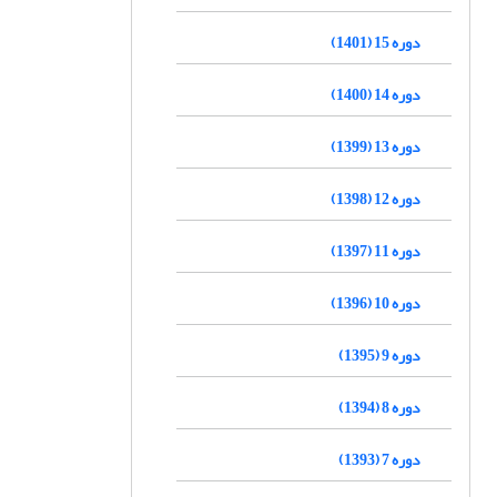
دوره 15 (1401)
دوره 14 (1400)
دوره 13 (1399)
دوره 12 (1398)
دوره 11 (1397)
دوره 10 (1396)
دوره 9 (1395)
دوره 8 (1394)
دوره 7 (1393)