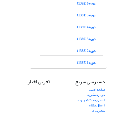
دوره 6 (1392)
دوره 5 (1391)
دوره 4 (1390)
دوره 3 (1389)
دوره 2 (1388)
دوره 1 (1387)
دسترسی سریع
آخرین اخبار
صفحه اصلی
درباره نشریه
اعضای هیات تحریریه
ارسال مقاله
تماس با ما