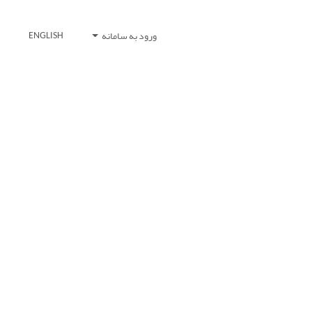
ورود به سامانه
ENGLISH