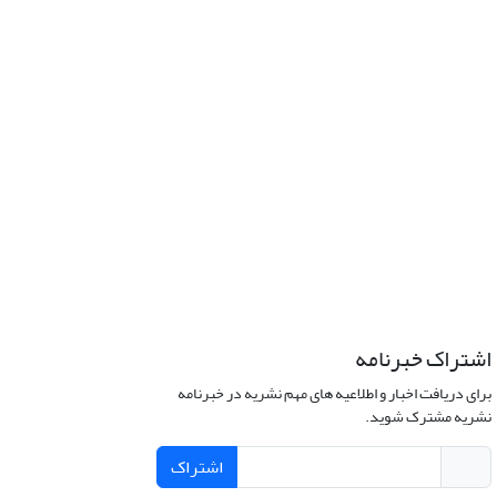
اشتراک خبرنامه
برای دریافت اخبار و اطلاعیه های مهم نشریه در خبرنامه
نشریه مشترک شوید.
اشتراک