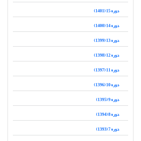
دوره 15 (1401)
دوره 14 (1400)
دوره 13 (1399)
دوره 12 (1398)
دوره 11 (1397)
دوره 10 (1396)
دوره 9 (1395)
دوره 8 (1394)
دوره 7 (1393)