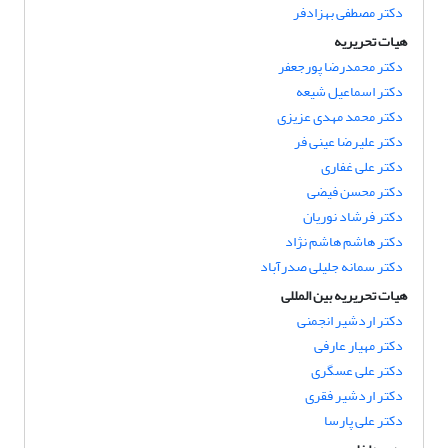
دکتر مصطفی بهزادفر
هیات تحریریه
دکتر محمدرضا پورجعفر
دکتر اسماعیل شیعه
دکتر محمد مهدی عزیزی
دکتر علیرضا عینی فر
دکتر علی غفاری
دکتر محسن فیضی
دکتر فرشاد نوریان
دکتر هاشم هاشم نژاد
دکتر سمانه جلیلی صدرآباد
هیات تحریریه بین المللی
دکتر اردشیر انجمنی
دکتر مهیار عارفی
دکتر علی عسگری
دکتر اردشیر فقری
دکتر علی پارسا