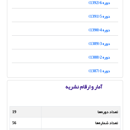
دوره 6 (1392)
دوره 5 (1391)
دوره 4 (1390)
دوره 3 (1389)
دوره 2 (1388)
دوره 1 (1387)
آمار و ارقام نشریه
تعداد دوره‌ها
19
تعداد شماره‌ها
56