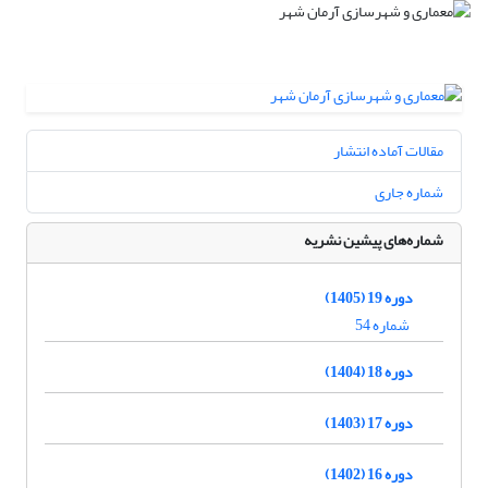
مقالات آماده انتشار
شماره جاری
شماره‌های پیشین نشریه
دوره 19 (1405)
شماره 54
دوره 18 (1404)
دوره 17 (1403)
دوره 16 (1402)