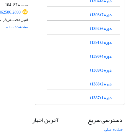
دوره 8 (1394)
صفحه
87-104
462586.2890
دوره 7 (1393)
امین محتشمی‌فر، 
مشاهده مقاله
دوره 6 (1392)
دوره 5 (1391)
دوره 4 (1390)
دوره 3 (1389)
دوره 2 (1388)
دوره 1 (1387)
دسترسی سریع
آخرین اخبار
صفحه اصلی