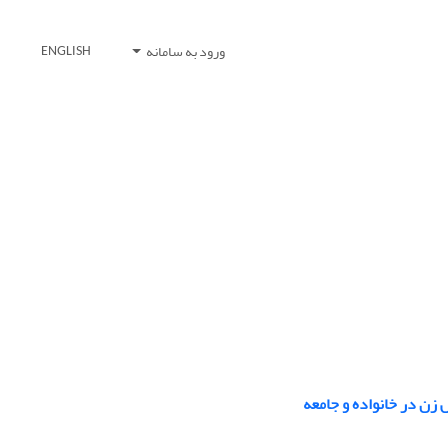
ورود به سامانه
ENGLISH
زن در خانواده و جامعه