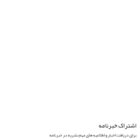
اشتراک خبرنامه
برای دریافت اخبار و اطلاعیه های مهم نشریه در خبرنامه