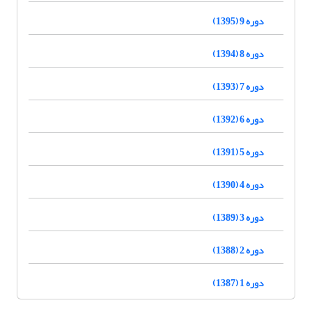
دوره 9 (1395)
دوره 8 (1394)
دوره 7 (1393)
دوره 6 (1392)
دوره 5 (1391)
دوره 4 (1390)
دوره 3 (1389)
دوره 2 (1388)
دوره 1 (1387)