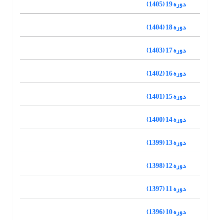
دوره 19 (1405)
دوره 18 (1404)
دوره 17 (1403)
دوره 16 (1402)
دوره 15 (1401)
دوره 14 (1400)
دوره 13 (1399)
دوره 12 (1398)
دوره 11 (1397)
دوره 10 (1396)