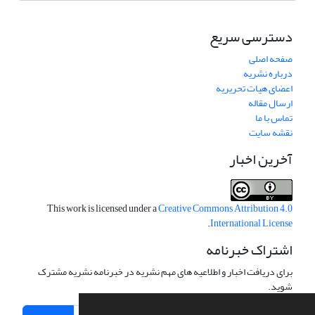
دسترسی سریع
صفحه اصلی
درباره نشریه
اعضای هیات تحریریه
ارسال مقاله
تماس با ما
نقشه سایت
آخرین اخبار
This work is licensed under a
Creative Commons Attribution 4.0
.
International License
اشتراک خبرنامه
برای دریافت اخبار و اطلاعیه های مهم نشریه در خبرنامه نشریه مشترک
شوید.