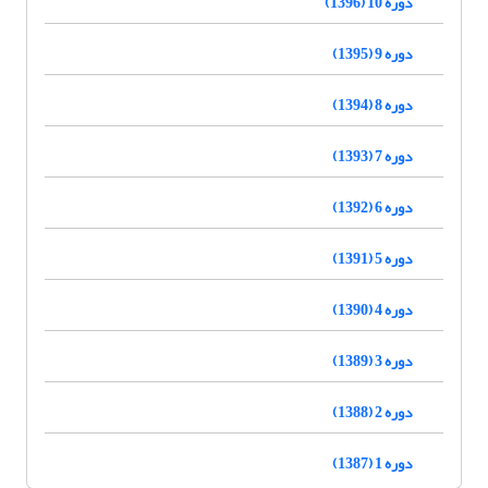
دوره 10 (1396)
دوره 9 (1395)
دوره 8 (1394)
دوره 7 (1393)
دوره 6 (1392)
دوره 5 (1391)
دوره 4 (1390)
دوره 3 (1389)
دوره 2 (1388)
دوره 1 (1387)