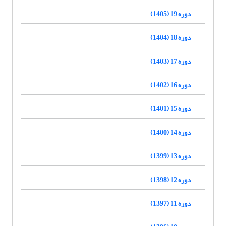
دوره 19 (1405)
دوره 18 (1404)
دوره 17 (1403)
دوره 16 (1402)
دوره 15 (1401)
دوره 14 (1400)
دوره 13 (1399)
دوره 12 (1398)
دوره 11 (1397)