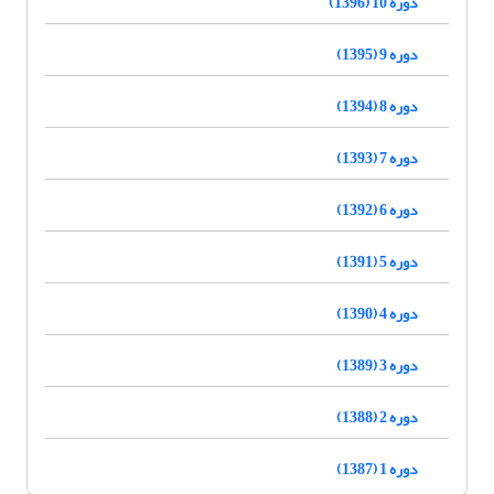
دوره 10 (1396)
دوره 9 (1395)
دوره 8 (1394)
دوره 7 (1393)
دوره 6 (1392)
دوره 5 (1391)
دوره 4 (1390)
دوره 3 (1389)
دوره 2 (1388)
دوره 1 (1387)