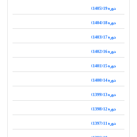
دوره 19 (1405)
دوره 18 (1404)
دوره 17 (1403)
دوره 16 (1402)
دوره 15 (1401)
دوره 14 (1400)
دوره 13 (1399)
دوره 12 (1398)
دوره 11 (1397)