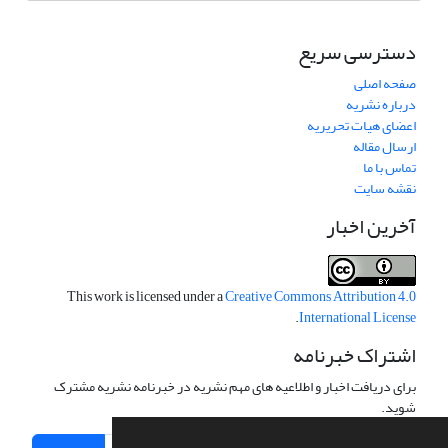
دسترسی سریع
صفحه اصلی
درباره نشریه
اعضای هیات تحریریه
ارسال مقاله
تماس با ما
نقشه سایت
آخرین اخبار
This work is licensed under a
Creative Commons Attribution 4.0
.
International License
اشتراک خبرنامه
برای دریافت اخبار و اطلاعیه های مهم نشریه در خبرنامه نشریه مشترک
شوید.