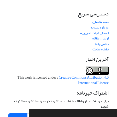
دسترسی سریع
صفحه اصلی
درباره نشریه
اعضای هیات تحریریه
ارسال مقاله
تماس با ما
نقشه سایت
آخرین اخبار
This work is licensed under a
Creative Commons Attribution 4.0
.
International License
اشتراک خبرنامه
برای دریافت اخبار و اطلاعیه های مهم نشریه در خبرنامه نشریه مشترک
شوید.