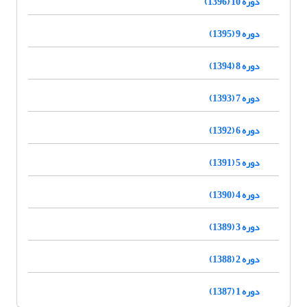
دوره 10 (1396)
دوره 9 (1395)
دوره 8 (1394)
دوره 7 (1393)
دوره 6 (1392)
دوره 5 (1391)
دوره 4 (1390)
دوره 3 (1389)
دوره 2 (1388)
دوره 1 (1387)