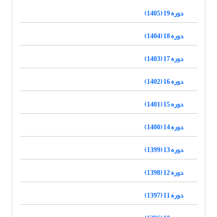
دوره 19 (1405)
دوره 18 (1404)
دوره 17 (1403)
دوره 16 (1402)
دوره 15 (1401)
دوره 14 (1400)
دوره 13 (1399)
دوره 12 (1398)
دوره 11 (1397)