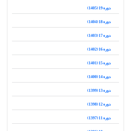
دوره 19 (1405)
دوره 18 (1404)
دوره 17 (1403)
دوره 16 (1402)
دوره 15 (1401)
دوره 14 (1400)
دوره 13 (1399)
دوره 12 (1398)
دوره 11 (1397)