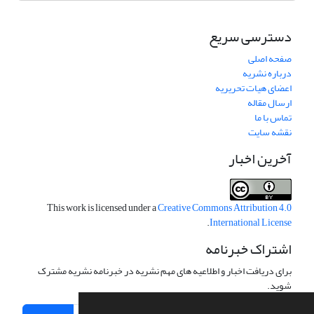
دسترسی سریع
صفحه اصلی
درباره نشریه
اعضای هیات تحریریه
ارسال مقاله
تماس با ما
نقشه سایت
آخرین اخبار
This work is licensed under a
Creative Commons Attribution 4.0
.
International License
اشتراک خبرنامه
برای دریافت اخبار و اطلاعیه های مهم نشریه در خبرنامه نشریه مشترک
شوید.