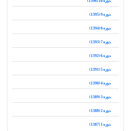
دوره 10 (1396)
دوره 9 (1395)
دوره 8 (1394)
دوره 7 (1393)
دوره 6 (1392)
دوره 5 (1391)
دوره 4 (1390)
دوره 3 (1389)
دوره 2 (1388)
دوره 1 (1387)