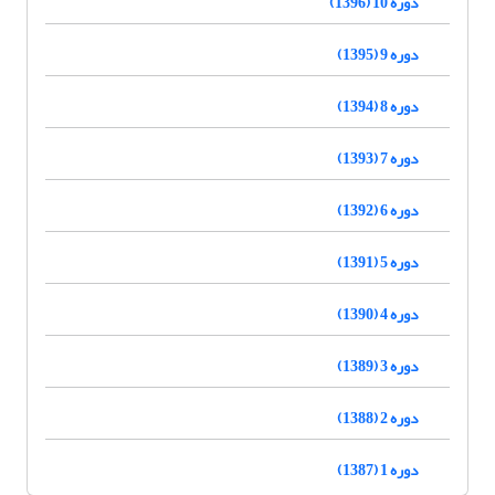
دوره 10 (1396)
دوره 9 (1395)
دوره 8 (1394)
دوره 7 (1393)
دوره 6 (1392)
دوره 5 (1391)
دوره 4 (1390)
دوره 3 (1389)
دوره 2 (1388)
دوره 1 (1387)