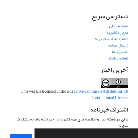
دسترسی سریع
صفحه اصلی
درباره نشریه
اعضای هیات تحریریه
ارسال مقاله
تماس با ما
نقشه سایت
آخرین اخبار
This work is licensed under a
Creative Commons Attribution 4.0
.
International License
اشتراک خبرنامه
برای دریافت اخبار و اطلاعیه های مهم نشریه در خبرنامه نشریه مشترک
شوید.