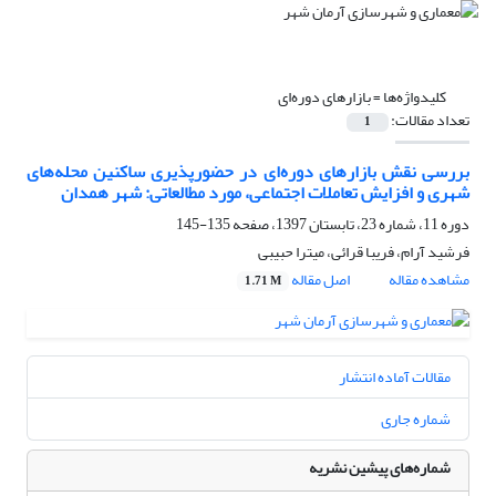
کلیدواژه‌ها =
بازارهای دوره‌ای
تعداد مقالات:
1
بررسی نقش بازارهای دوره‌‌ای در حضورپذیری ساکنین محله‌های
شهری و افزایش تعاملات اجتماعی، مورد مطالعاتی: شهر همدان
دوره 11، شماره 23، تابستان 1397، صفحه
135-145
فرشید آرام، فریبا قرائی، میترا حبیبی
مشاهده مقاله
اصل مقاله
1.71 M
مقالات آماده انتشار
شماره جاری
شماره‌های پیشین نشریه