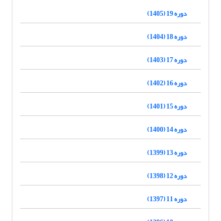
دوره 19 (1405)
دوره 18 (1404)
دوره 17 (1403)
دوره 16 (1402)
دوره 15 (1401)
دوره 14 (1400)
دوره 13 (1399)
دوره 12 (1398)
دوره 11 (1397)