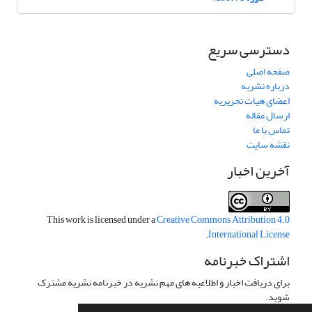
دسترسی سریع
صفحه اصلی
درباره نشریه
اعضای هیات تحریریه
ارسال مقاله
تماس با ما
نقشه سایت
آخرین اخبار
This work is licensed under a
Creative Commons Attribution 4.0
.
International License
اشتراک خبرنامه
برای دریافت اخبار و اطلاعیه های مهم نشریه در خبرنامه نشریه مشترک
شوید.