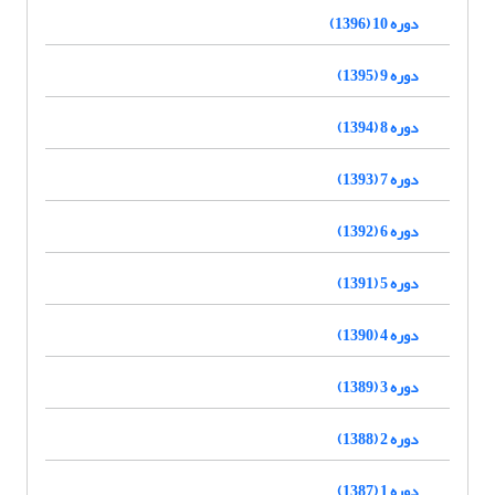
دوره 10 (1396)
دوره 9 (1395)
دوره 8 (1394)
دوره 7 (1393)
دوره 6 (1392)
دوره 5 (1391)
دوره 4 (1390)
دوره 3 (1389)
دوره 2 (1388)
دوره 1 (1387)