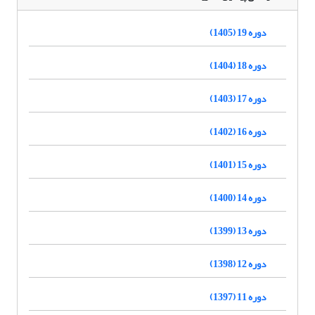
دوره 19 (1405)
دوره 18 (1404)
دوره 17 (1403)
دوره 16 (1402)
دوره 15 (1401)
دوره 14 (1400)
دوره 13 (1399)
دوره 12 (1398)
دوره 11 (1397)