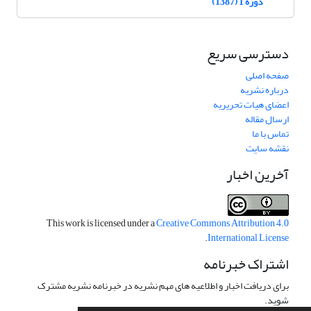
دوره 1 (1387)
دسترسی سریع
صفحه اصلی
درباره نشریه
اعضای هیات تحریریه
ارسال مقاله
تماس با ما
نقشه سایت
آخرین اخبار
This work is licensed under a
Creative Commons Attribution 4.0
.
International License
اشتراک خبرنامه
برای دریافت اخبار و اطلاعیه های مهم نشریه در خبرنامه نشریه مشترک
شوید.