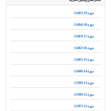
دوره 19 (1405)
دوره 18 (1404)
دوره 17 (1403)
دوره 16 (1402)
دوره 15 (1401)
دوره 14 (1400)
دوره 13 (1399)
دوره 12 (1398)
دوره 11 (1397)