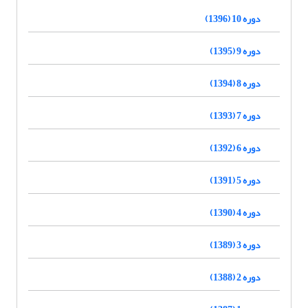
دوره 10 (1396)
دوره 9 (1395)
دوره 8 (1394)
دوره 7 (1393)
دوره 6 (1392)
دوره 5 (1391)
دوره 4 (1390)
دوره 3 (1389)
دوره 2 (1388)