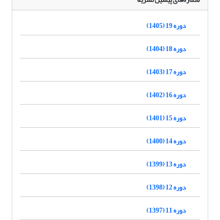
دوره 19 (1405)
دوره 18 (1404)
دوره 17 (1403)
دوره 16 (1402)
دوره 15 (1401)
دوره 14 (1400)
دوره 13 (1399)
دوره 12 (1398)
دوره 11 (1397)