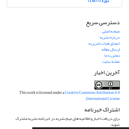
دوره 1 (1387)
دسترسی سریع
صفحه اصلی
درباره نشریه
اعضای هیات تحریریه
ارسال مقاله
تماس با ما
نقشه سایت
آخرین اخبار
This work is licensed under a
Creative Commons Attribution 4.0
.
International License
اشتراک خبرنامه
برای دریافت اخبار و اطلاعیه های مهم نشریه در خبرنامه نشریه مشترک
شوید.