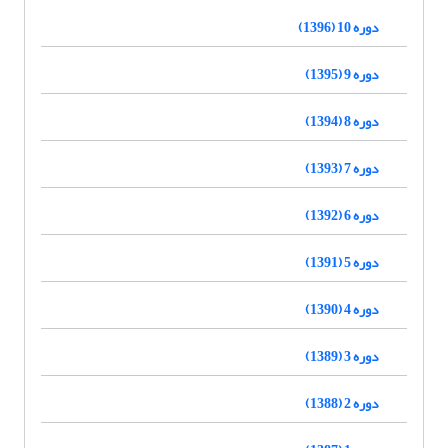
دوره 10 (1396)
دوره 9 (1395)
دوره 8 (1394)
دوره 7 (1393)
دوره 6 (1392)
دوره 5 (1391)
دوره 4 (1390)
دوره 3 (1389)
دوره 2 (1388)