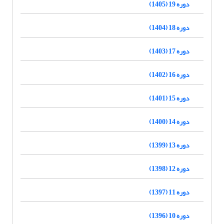
دوره 19 (1405)
دوره 18 (1404)
دوره 17 (1403)
دوره 16 (1402)
دوره 15 (1401)
دوره 14 (1400)
دوره 13 (1399)
دوره 12 (1398)
دوره 11 (1397)
دوره 10 (1396)