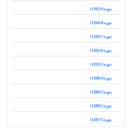
دوره 9 (1395)
دوره 8 (1394)
دوره 7 (1393)
دوره 6 (1392)
دوره 5 (1391)
دوره 4 (1390)
دوره 3 (1389)
دوره 2 (1388)
دوره 1 (1387)