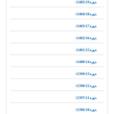
دوره 19 (1405)
دوره 18 (1404)
دوره 17 (1403)
دوره 16 (1402)
دوره 15 (1401)
دوره 14 (1400)
دوره 13 (1399)
دوره 12 (1398)
دوره 11 (1397)
دوره 10 (1396)