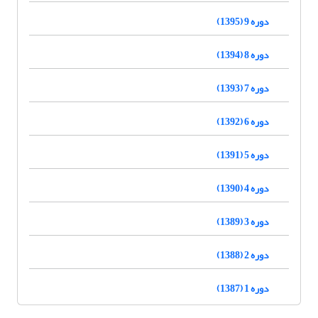
دوره 9 (1395)
دوره 8 (1394)
دوره 7 (1393)
دوره 6 (1392)
دوره 5 (1391)
دوره 4 (1390)
دوره 3 (1389)
دوره 2 (1388)
دوره 1 (1387)