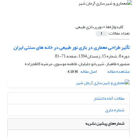
کلیدواژه‌ها =
نورپردازی طبیعی
تعداد مقالات:
1
تأثیر طراحی معماری در بازی نور طبیعی در خانه های سنتی ایران
دوره 8، شماره 15، زمستان 1394، صفحه
71-81
منصوره طاهباز، شهربانو جلیلیان، فاطمه موسوی، مرضیه کاظم زاده
مشاهده مقاله
اصل مقاله
4.18 M
مقالات آماده انتشار
شماره جاری
شماره‌های پیشین نشریه