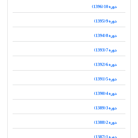
دوره 10 (1396)
دوره 9 (1395)
دوره 8 (1394)
دوره 7 (1393)
دوره 6 (1392)
دوره 5 (1391)
دوره 4 (1390)
دوره 3 (1389)
دوره 2 (1388)
دوره 1 (1387)