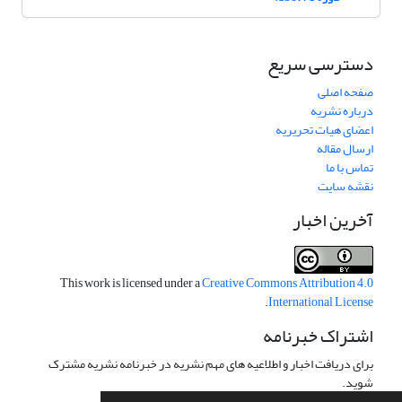
دسترسی سریع
صفحه اصلی
درباره نشریه
اعضای هیات تحریریه
ارسال مقاله
تماس با ما
نقشه سایت
آخرین اخبار
This work is licensed under a
Creative Commons Attribution 4.0
.
International License
اشتراک خبرنامه
برای دریافت اخبار و اطلاعیه های مهم نشریه در خبرنامه نشریه مشترک
شوید.