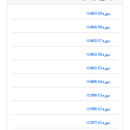
دوره 19 (1405)
دوره 18 (1404)
دوره 17 (1403)
دوره 16 (1402)
دوره 15 (1401)
دوره 14 (1400)
دوره 13 (1399)
دوره 12 (1398)
دوره 11 (1397)