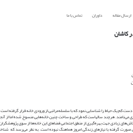
ارسال مقاله
داوران
تماس با ما
ر کاشان
ن
 دست کم یک حیاط را شناسایی نمود که با سلسله‌مراتبی از ورودی خانه قرار گرفته است 
رکزی می‌نامند. هرچند سالهاست که طراحی و ساخت چنین خانه‌هایی منسوخ شده اما از آنجا 
 تلاش‌های زیادی جهت بهره‌گیری از منطق اجتماعی فضاهای این خانه‌ها از سوی پژوهشگرا
ی صورت گرفته با نیازهای زندگی امروز هماهنگ نبوده است. به نظر می‌رسد که شناخ